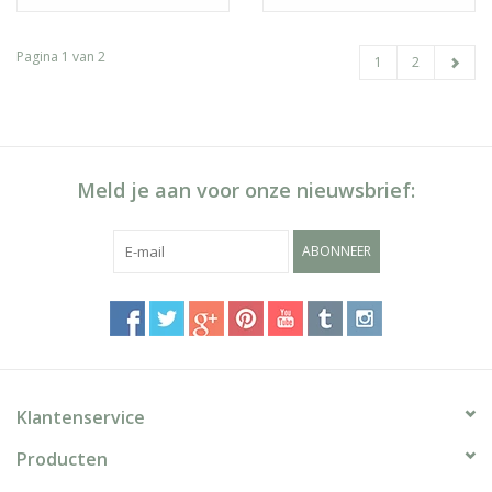
Pagina 1 van 2
1
2
Meld je aan voor onze nieuwsbrief:
ABONNEER
Klantenservice
Producten