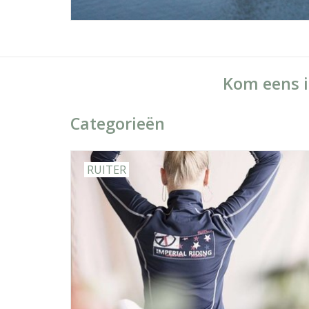
Kom eens i
Categorieën
RUITER