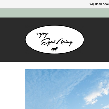
Wij slaan coo