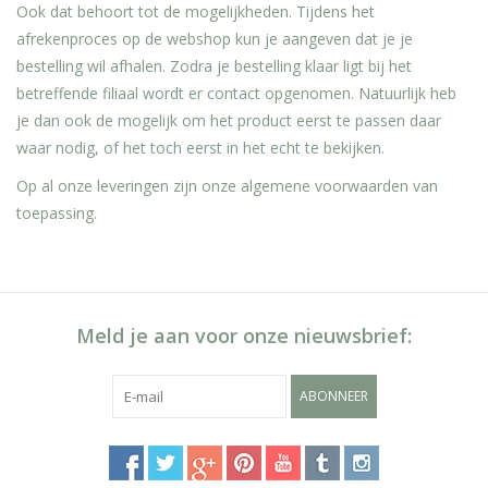
Ook dat behoort tot de mogelijkheden. Tijdens het
afrekenproces op de webshop kun je aangeven dat je je
bestelling wil afhalen. Zodra je bestelling klaar ligt bij het
betreffende filiaal wordt er contact opgenomen. Natuurlijk heb
je dan ook de mogelijk om het product eerst te passen daar
waar nodig, of het toch eerst in het echt te bekijken.
Op al onze leveringen zijn onze algemene voorwaarden van
toepassing.
Meld je aan voor onze nieuwsbrief:
ABONNEER