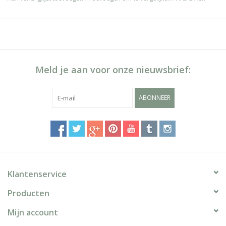
de zijkanten.
Meld je aan voor onze nieuwsbrief:
ABONNEER
Klantenservice
Producten
Mijn account