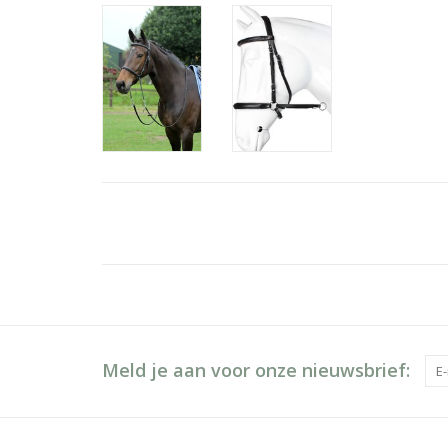
Meld je aan voor onze nieuwsbrief: