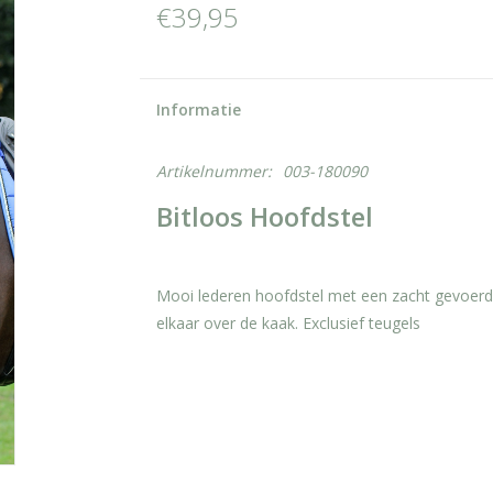
€39,95
Informatie
Artikelnummer:
003-180090
Bitloos Hoofdstel
Mooi lederen hoofdstel met een zacht gevoerd 
elkaar over de kaak. Exclusief teugels