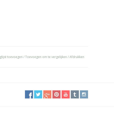
glijst toevoegen
/
Toevoegen om te vergelijken
/
Afdrukken