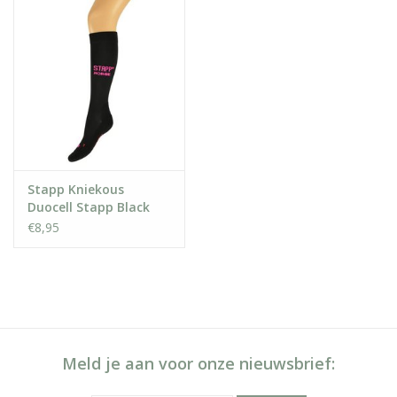
Stapp Kniekous
Duocell Stapp Black
€8,95
Meld je aan voor onze nieuwsbrief: