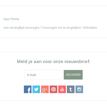
Equi Theme
Aan verlanglijst toevoegen
/
Toevoegen om te vergelijken
/
Afdrukken
Meld je aan voor onze nieuwsbrief:
ABONNEER