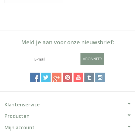
Meld je aan voor onze nieuwsbrief:
ABONNEER
Klantenservice
Producten
Mijn account