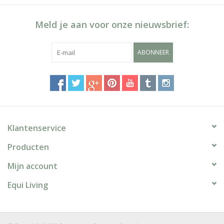
Meld je aan voor onze nieuwsbrief:
ABONNEER
Klantenservice
Producten
Mijn account
Equi Living