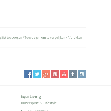
glijst toevoegen
/
Toevoegen om te vergelijken
/
Afdrukken
Equi Living
Ruitersport & Lifestyle