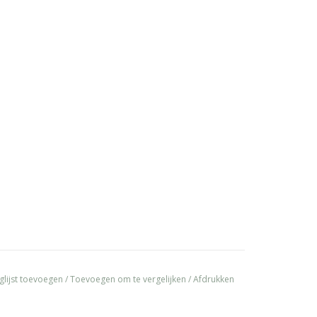
glijst toevoegen
/
Toevoegen om te vergelijken
/
Afdrukken