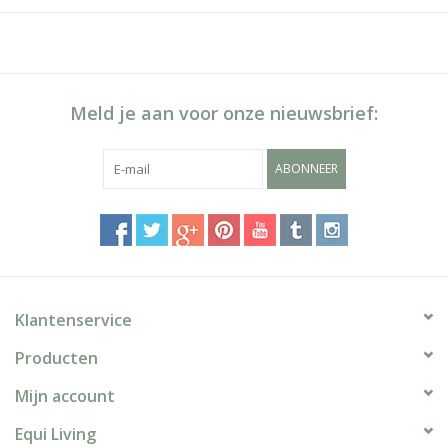
Meld je aan voor onze nieuwsbrief:
ABONNEER
Klantenservice
Producten
Mijn account
Equi Living