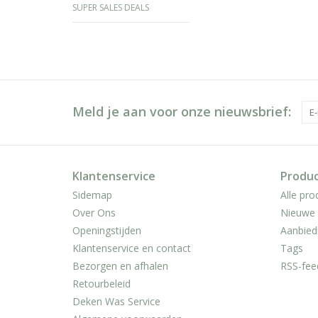
SUPER SALES DEALS
Meld je aan voor onze nieuwsbrief:
Klantenservice
Produ
Sidemap
Alle pro
Over Ons
Nieuwe 
Openingstijden
Aanbied
Klantenservice en contact
Tags
Bezorgen en afhalen
RSS-fee
Retourbeleid
Deken Was Service