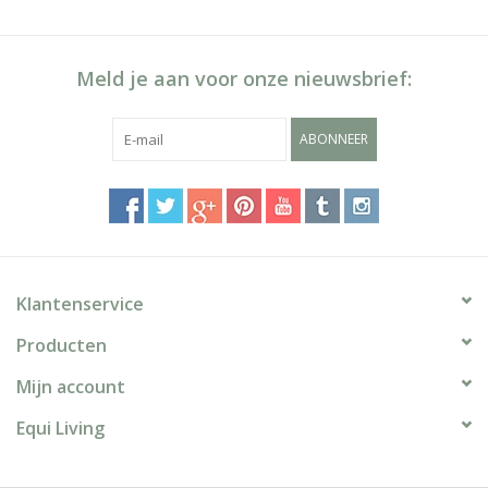
Meld je aan voor onze nieuwsbrief:
ABONNEER
Klantenservice
Producten
Mijn account
Equi Living