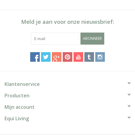
Meld je aan voor onze nieuwsbrief:
ABONNEER
Klantenservice
Producten
Mijn account
Equi Living