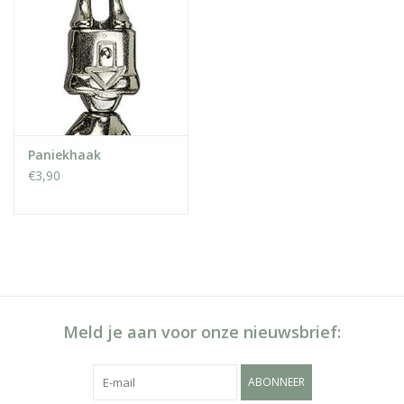
Paniekhaak
€3,90
Meld je aan voor onze nieuwsbrief:
ABONNEER