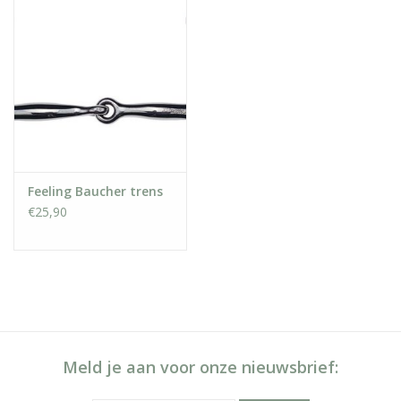
Feeling Baucher trens
€25,90
Meld je aan voor onze nieuwsbrief: