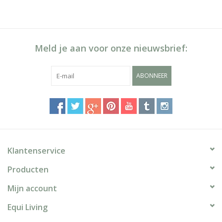
Meld je aan voor onze nieuwsbrief:
ABONNEER
Klantenservice
Producten
Mijn account
Equi Living