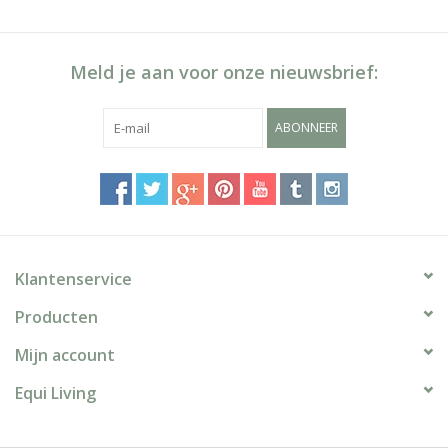
Meld je aan voor onze nieuwsbrief:
ABONNEER
Klantenservice
Producten
Mijn account
Equi Living