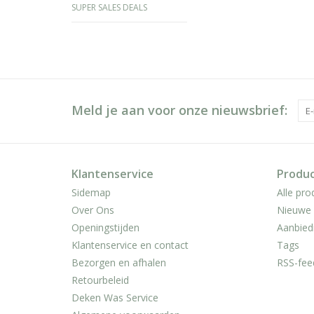
SUPER SALES DEALS
Meld je aan voor onze nieuwsbrief:
Klantenservice
Produ
Sidemap
Alle pro
Over Ons
Nieuwe 
Openingstijden
Aanbied
Klantenservice en contact
Tags
Bezorgen en afhalen
RSS-fee
Retourbeleid
Deken Was Service