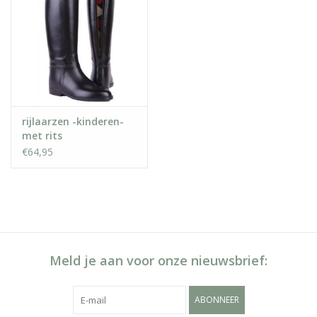
rijlaarzen -kinderen-
met rits
€64,95
Meld je aan voor onze nieuwsbrief:
ABONNEER