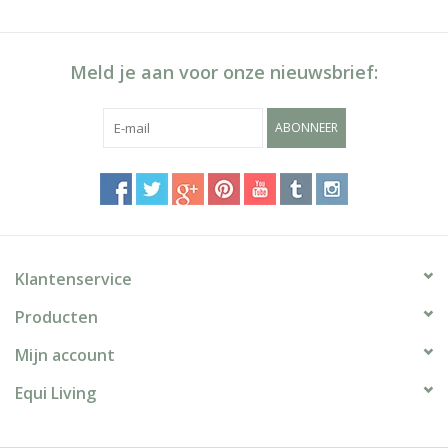
Meld je aan voor onze nieuwsbrief:
ABONNEER
Klantenservice
Producten
Mijn account
Equi Living