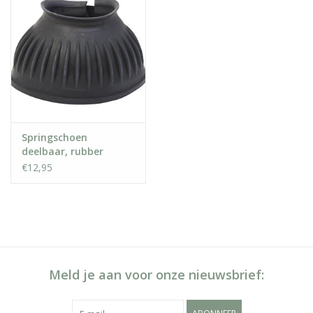
Springschoen
deelbaar, rubber
€12,95
Meld je aan voor onze nieuwsbrief: