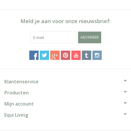
Meld je aan voor onze nieuwsbrief:
ABONNEER
Klantenservice
Producten
Mijn account
Equi Living