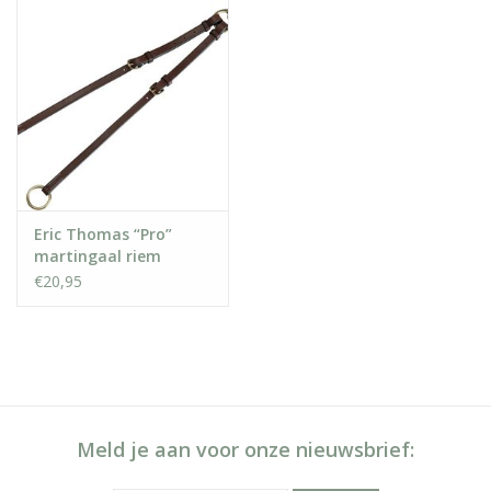
Eric Thomas “Pro”
martingaal riem
€20,95
Meld je aan voor onze nieuwsbrief: