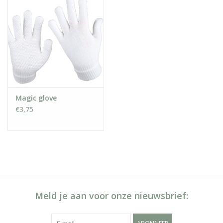
Magic glove
€3,75
Meld je aan voor onze nieuwsbrief: